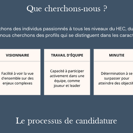
Que cherchons-nous ?
hons des individus passionnés à tous les niveaux du HEC, d
nous cherchons des profils qui se distinguent dans les caract
Le processus de candidature