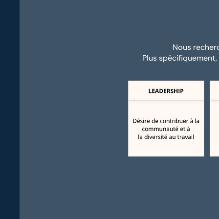
Nous recherc
Plus spécifiquement, 