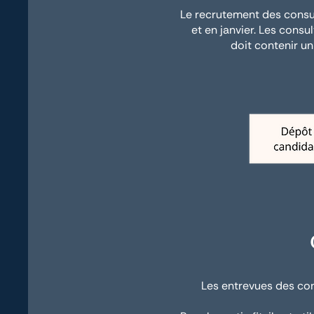
Le recrutement des consul
et en janvier. Les cons
doit contenir un
Les entrevues des cons